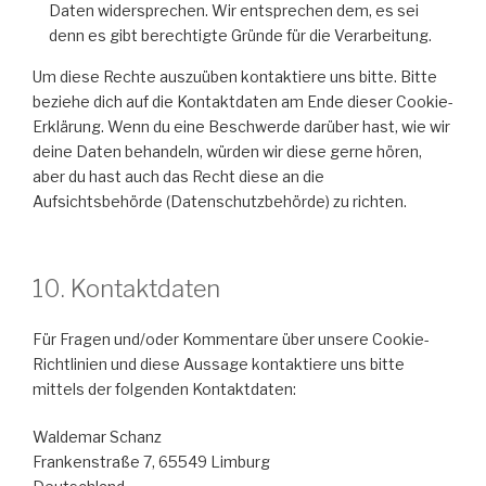
Daten widersprechen. Wir entsprechen dem, es sei
denn es gibt berechtigte Gründe für die Verarbeitung.
Um diese Rechte auszuüben kontaktiere uns bitte. Bitte
beziehe dich auf die Kontaktdaten am Ende dieser Cookie-
Erklärung. Wenn du eine Beschwerde darüber hast, wie wir
deine Daten behandeln, würden wir diese gerne hören,
aber du hast auch das Recht diese an die
Aufsichtsbehörde (Datenschutzbehörde) zu richten.
10. Kontaktdaten
Für Fragen und/oder Kommentare über unsere Cookie-
Richtlinien und diese Aussage kontaktiere uns bitte
mittels der folgenden Kontaktdaten:
Waldemar Schanz
Frankenstraße 7, 65549 Limburg