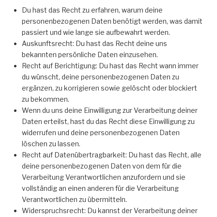
Du hast das Recht zu erfahren, warum deine
personenbezogenen Daten benötigt werden, was damit
passiert und wie lange sie aufbewahrt werden.
Auskunftsrecht: Du hast das Recht deine uns
bekannten persönliche Daten einzusehen.
Recht auf Berichtigung: Du hast das Recht wann immer
du wünscht, deine personenbezogenen Daten zu
ergänzen, zu korrigieren sowie gelöscht oder blockiert
zu bekommen.
Wenn du uns deine Einwilligung zur Verarbeitung deiner
Daten erteilst, hast du das Recht diese Einwilligung zu
widerrufen und deine personenbezogenen Daten
löschen zu lassen.
Recht auf Datenübertragbarkeit: Du hast das Recht, alle
deine personenbezogenen Daten von dem für die
Verarbeitung Verantwortlichen anzufordern und sie
vollständig an einen anderen für die Verarbeitung
Verantwortlichen zu übermitteln.
Widerspruchsrecht: Du kannst der Verarbeitung deiner