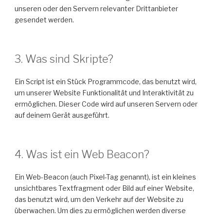
unseren oder den Servern relevanter Drittanbieter
gesendet werden.
3. Was sind Skripte?
Ein Script ist ein Stück Programmcode, das benutzt wird,
um unserer Website Funktionalität und Interaktivität zu
ermöglichen. Dieser Code wird auf unseren Servern oder
auf deinem Gerät ausgeführt.
4. Was ist ein Web Beacon?
Ein Web-Beacon (auch Pixel-Tag genannt), ist ein kleines
unsichtbares Textfragment oder Bild auf einer Website,
das benutzt wird, um den Verkehr auf der Website zu
überwachen. Um dies zu ermöglichen werden diverse