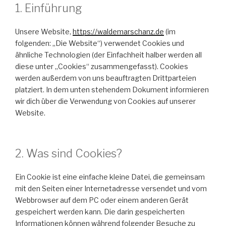
1. Einführung
Unsere Website,
https://waldemarschanz.de
(im
folgenden: „Die Website“) verwendet Cookies und
ähnliche Technologien (der Einfachheit halber werden all
diese unter „Cookies“ zusammengefasst). Cookies
werden außerdem von uns beauftragten Drittparteien
platziert. In dem unten stehendem Dokument informieren
wir dich über die Verwendung von Cookies auf unserer
Website.
2. Was sind Cookies?
Ein Cookie ist eine einfache kleine Datei, die gemeinsam
mit den Seiten einer Internetadresse versendet und vom
Webbrowser auf dem PC oder einem anderen Gerät
gespeichert werden kann. Die darin gespeicherten
Informationen können während folgender Besuche zu