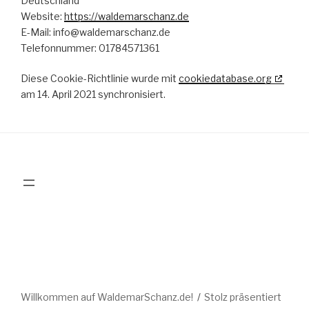
Deutschland
Website:
https://waldemarschanz.de
E-Mail:
info@
waldemarschanz.de
Telefonnummer: 01784571361
Diese Cookie-Richtlinie wurde mit
cookiedatabase.org
am 14. April 2021 synchronisiert.
Willkommen auf WaldemarSchanz.de!
Stolz präsentiert