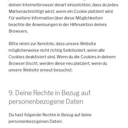
deinen Internetbrowser derart einzurichten, dass du jedes
Mal benachrichtigt wirst, wenn ein Cookie platziert wird.
Für weitere Information über diese Möglichkeiten
beachte die Anweisungen in der Hilfesektion deines
Browsers.
Bitte nimm zur Kenntnis, dass unsere Website
möglicherweise nicht richtig funktioniert, wenn alle
Cookies deaktiviert sind. Wenn du die Cookies in deinem
Browser löscht, werden diese neu platziert, wenn du
unsere Website erneut besuchst.
9. Deine Rechte in Bezug auf
personenbezogene Daten
Du hast folgende Rechte in Bezug auf deine
personenbezogenen Daten: