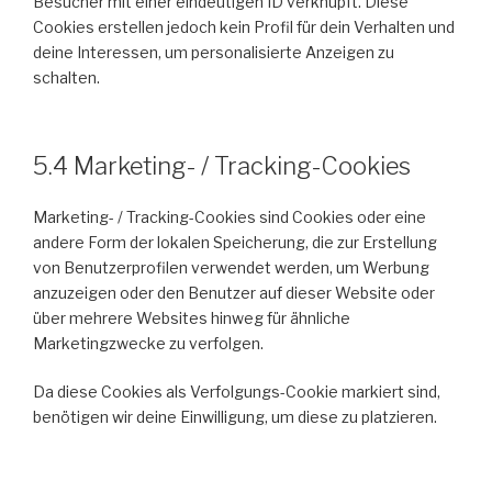
Besucher mit einer eindeutigen ID verknüpft. Diese
Cookies erstellen jedoch kein Profil für dein Verhalten und
deine Interessen, um personalisierte Anzeigen zu
schalten.
5.4 Marketing- / Tracking-Cookies
Marketing- / Tracking-Cookies sind Cookies oder eine
andere Form der lokalen Speicherung, die zur Erstellung
von Benutzerprofilen verwendet werden, um Werbung
anzuzeigen oder den Benutzer auf dieser Website oder
über mehrere Websites hinweg für ähnliche
Marketingzwecke zu verfolgen.
Da diese Cookies als Verfolgungs-Cookie markiert sind,
benötigen wir deine Einwilligung, um diese zu platzieren.