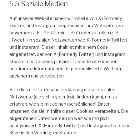
5.5 Soziale Medien
Auf unserer Website haben wir Inhalte von X (Formerly
Twitter) und Instagram eingebunden, um Webseiten zu
bewerben (z. B. „Gefällt mir“, „Pin“) oder zu teilen (z. B.
„Tweet“) in sozialen Netzwerken wie X (Formerly Twitter)
und Instagram. Dieser Inhalt ist mit einem Code
eingebettet, der von X (Formerly Twitter) und Instagram
stammt und Cookies platziert. Diese Inhalte können
bestimmte Informationen für personalisierte Werbung
speichern und verarbeiten.
Bitte lies die Datenschutzerklärung dieser sozialen
Netzwerke (die sich regelmäßig ändern kann), um zu
erfahren, wie sie mit deinen (persönlichen) Daten
umgehen, die sie mithilfe dieser Cookies verarbeiten. Die
abgerufenen Daten werden so weit wie möglich
anonymisiert. X (Formerly Twitter) und Instagram hat seine
Sitze in den Vereinigten Staaten