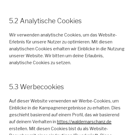
5.2 Analytische Cookies
Wir verwenden analytische Cookies, um das Website-
Erlebnis für unsere Nutzer zu optimieren. Mit diesen
analytischen Cookies erhalten wir Einblicke in die Nutzung
unserer Website. Wir bitten um deine Erlaubnis,
analytische Cookies zu setzen.
5.3 Werbecookies
Auf dieser Website verwenden wir Werbe-Cookies, um
Einblicke in die Kampagnenergebnisse zu erhalten. Dies
geschieht basierend auf einem Profil, das wir basierend
auf deinem Verhalten in
https://waldemarschanz.de
erstellen. Mit diesen Cookies bist du als Website-