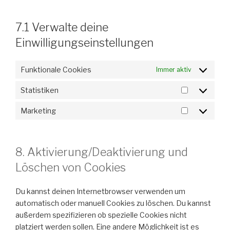
7.1 Verwalte deine
Einwilligungseinstellungen
Funktionale Cookies
Immer aktiv
Statistiken
Statistiken
Marketing
Marketing
8. Aktivierung/Deaktivierung und
Löschen von Cookies
Du kannst deinen Internetbrowser verwenden um
automatisch oder manuell Cookies zu löschen. Du kannst
außerdem spezifizieren ob spezielle Cookies nicht
platziert werden sollen. Eine andere Möglichkeit ist es