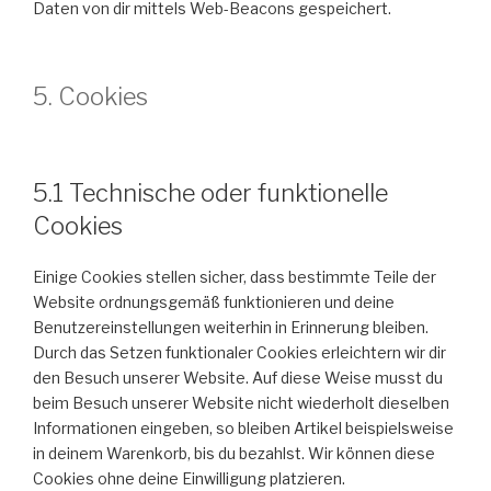
Daten von dir mittels Web-Beacons gespeichert.
5. Cookies
5.1 Technische oder funktionelle
Cookies
Einige Cookies stellen sicher, dass bestimmte Teile der
Website ordnungsgemäß funktionieren und deine
Benutzereinstellungen weiterhin in Erinnerung bleiben.
Durch das Setzen funktionaler Cookies erleichtern wir dir
den Besuch unserer Website. Auf diese Weise musst du
beim Besuch unserer Website nicht wiederholt dieselben
Informationen eingeben, so bleiben Artikel beispielsweise
in deinem Warenkorb, bis du bezahlst. Wir können diese
Cookies ohne deine Einwilligung platzieren.