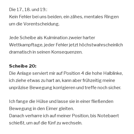
Die 17., 18. und 19.:
Kein Fehler bei uns beiden, ein zähes, mentales Ringen
um die Vorentscheidung.
Jede Scheibe als Kulmination zweier harter
Wettkampftage, jeder Fehler jetzt höchstwahrscheinlich
dramatisch in seinen Konsequenzen.
Scheibe 20:
Die Anlage serviert mir auf Position 4 die hohe Halblinke,
ich ziehe etwas zu hart an, kann aber frühzeitig meine
unpräzise Bewegung korrigieren und treffe noch sicher.
Ich fange die Hülse und lasse sie in einer fließenden
Bewegung in den Eimer gleiten.
Danach verharre ich auf meiner Position, bis Notebaert
schießt, um auf die fünf zu wechseln.