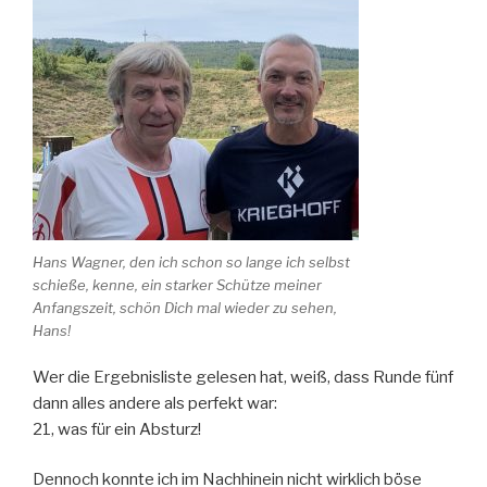
Hans Wagner, den ich schon so lange ich selbst
schieße, kenne, ein starker Schütze meiner
Anfangszeit, schön Dich mal wieder zu sehen,
Hans!
Wer die Ergebnisliste gelesen hat, weiß, dass Runde fünf
dann alles andere als perfekt war:
21, was für ein Absturz!
Dennoch konnte ich im Nachhinein nicht wirklich böse