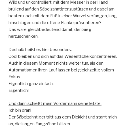
Wild und unkontrolliert, mit dem Messer in der Hand
brüllend auf den Säbelzahntiger zustürzen und dabei am
besten noch mit dem Fuß in einer Wurzel verfangen, lang
hinschlagen und die offene Flanke präsentieren?
Das wäre gleichbedeutend damit, den Sieg
herzuschenken.
Deshalb heißt es hier besonders:
Cool bleiben und sich auf das Wesentliche konzentrieren.
Auch in diesem Moment nichts weiter tun, als den
Automatismen ihren Lauf lassen bei gleichzeitig vollem
Fokus.
Eigentlich ganz einfach.
Eigentlich!
Und dann schießt mein Vordermann seine letzte.
Ich bin dran!
Der Säbelzahntiger tritt aus dem Dickicht und starrt mich
an, die langen Fangzähne blitzen.