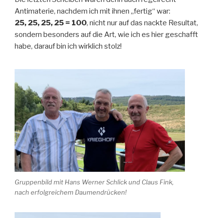
Antimaterie, nachdem ich mit ihnen „fertig“ war:
25, 25, 25, 25 = 100
, nicht nur auf das nackte Resultat,
sondern besonders auf die Art, wie ich es hier geschafft
habe, darauf bin ich wirklich stolz!
Gruppenbild mit Hans Werner Schlick und Claus Fink,
nach erfolgreichem Daumendrücken!