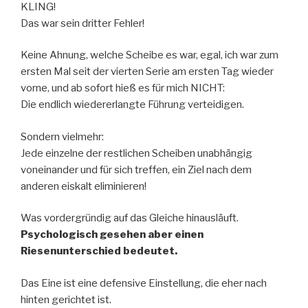
KLING!
Das war sein dritter Fehler!
Keine Ahnung, welche Scheibe es war, egal, ich war zum
ersten Mal seit der vierten Serie am ersten Tag wieder
vorne, und ab sofort hieß es für mich NICHT:
Die endlich wiedererlangte Führung verteidigen.
Sondern vielmehr:
Jede einzelne der restlichen Scheiben unabhängig
voneinander und für sich treffen, ein Ziel nach dem
anderen eiskalt eliminieren!
Was vordergründig auf das Gleiche hinausläuft.
Psychologisch gesehen aber einen
Riesenunterschied bedeutet.
Das Eine ist eine defensive Einstellung, die eher nach
hinten gerichtet ist.