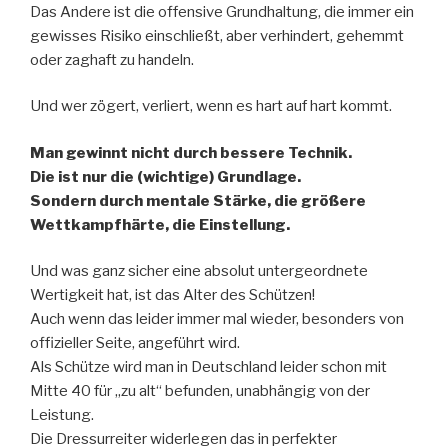
Das Andere ist die offensive Grundhaltung, die immer ein
gewisses Risiko einschließt, aber verhindert, gehemmt
oder zaghaft zu handeln.
Und wer zögert, verliert, wenn es hart auf hart kommt.
Man gewinnt nicht durch bessere Technik.
Die ist nur die (wichtige) Grundlage.
Sondern durch mentale Stärke, die größere
Wettkampfhärte, die Einstellung.
Und was ganz sicher eine absolut untergeordnete
Wertigkeit hat, ist das Alter des Schützen!
Auch wenn das leider immer mal wieder, besonders von
offizieller Seite, angeführt wird.
Als Schütze wird man in Deutschland leider schon mit
Mitte 40 für „zu alt“ befunden, unabhängig von der
Leistung.
Die Dressurreiter widerlegen das in perfekter